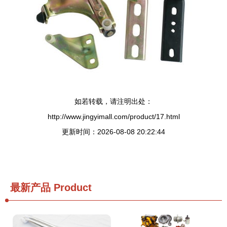
如若转载，请注明出处：
http://www.jingyimall.com/product/17.html
更新时间：2026-08-08 20:22:44
最新产品
Product