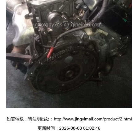
如若转载，请注明出处：http://www.jingyimall.com/product/2.html
更新时间：2026-08-08 01:02:46