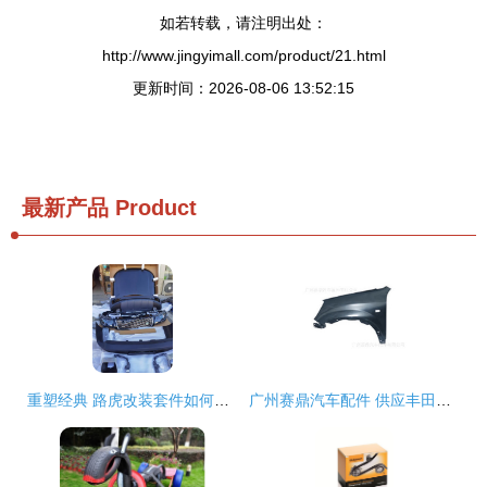
如若转载，请注明出处：
http://www.jingyimall.com/product/21.html
更新时间：2026-08-06 13:52:15
最新产品
Product
重塑经典 路虎改装套件如何让老款车型焕发新生
广州赛鼎汽车配件 供应丰田花冠/卡罗拉ZRE/AE111等系列叶子板，品质与价格双重保障